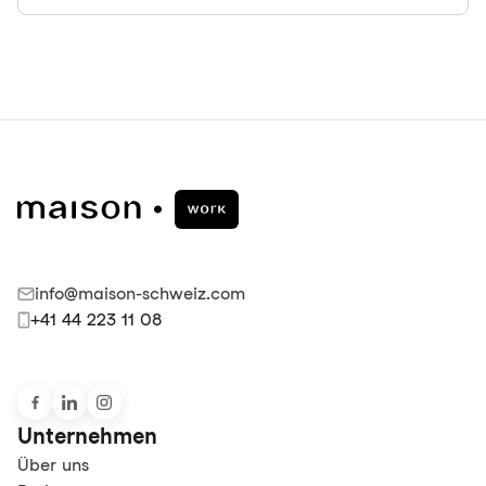
info@maison-schweiz.com
+41 44 223 11 08
Unternehmen
Über uns