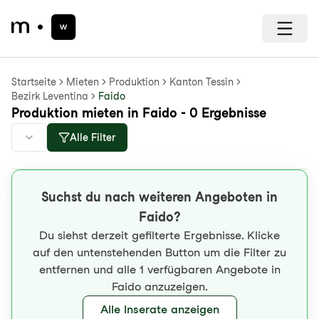
Startseite
Mieten
Produktion
Kanton Tessin
Bezirk Leventina
Faido
Produktion mieten in Faido - 0 Ergebnisse
Alle Filter
Suchst du nach weiteren Angeboten in
Faido?
Du siehst derzeit gefilterte Ergebnisse. Klicke
auf den untenstehenden Button um die Filter zu
entfernen und alle 1 verfügbaren Angebote in
Faido anzuzeigen.
Alle Inserate anzeigen