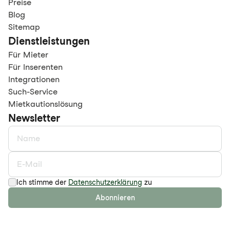
Preise
Blog
Sitemap
Dienstleistungen
Für Mieter
Für Inserenten
Integrationen
Such-Service
Mietkautionslösung
Newsletter
Ich stimme der
Datenschutzerklärung
zu
Abonnieren