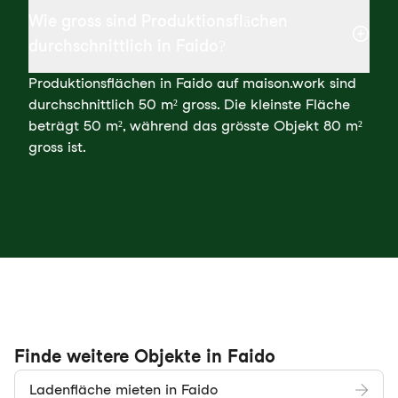
Wie gross sind Produktionsflächen
durchschnittlich in Faido?
Produktionsflächen in Faido auf maison.work sind
durchschnittlich 50 m² gross. Die kleinste Fläche
beträgt 50 m², während das grösste Objekt 80 m²
gross ist.
Finde weitere Objekte in Faido
Ladenfläche mieten in Faido