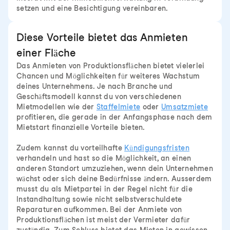
setzen und eine Besichtigung vereinbaren.
Diese Vorteile bietet das Anmieten
einer Fläche
Das Anmieten von Produktionsflächen bietet vielerlei
Chancen und Möglichkeiten für weiteres Wachstum
deines Unternehmens. Je nach Branche und
Geschäftsmodell kannst du von verschiedenen
Mietmodellen wie der
Staffelmiete
oder
Umsatzmiete
profitieren, die gerade in der Anfangsphase nach dem
Mietstart finanzielle Vorteile bieten.
Zudem kannst du vorteilhafte
Kündigungsfristen
verhandeln und hast so die Möglichkeit, an einen
anderen Standort umzuziehen, wenn dein Unternehmen
wächst oder sich deine Bedürfnisse ändern. Ausserdem
musst du als Mietpartei in der Regel nicht für die
Instandhaltung sowie nicht selbstverschuldete
Reparaturen aufkommen. Bei der Anmiete von
Produktionsflächen ist meist der Vermieter dafür