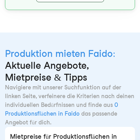
Produktion mieten Faido:
Aktuelle Angebote,
Mietpreise & Tipps
Navigiere mit unserer Suchfunktion auf der
linken Seite, verfeinere die Kriterien nach deinen
individuellen Bedürfnissen und finde aus
0
Produktionsflächen in Faido
das passende
Angebot für dich.
Mietpreise für Produktionsflächen in