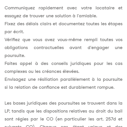
Communiquez rapidement avec votre locataire et
essayez de trouver une solution à l'amiable.
Fixez des délais clairs et documentez toutes les étapes
par écrit.
Vérifiez que vous avez vous-même rempli toutes vos
obligations contractuelles avant d'engager une
poursuite.
Faites appel à des conseils juridiques pour les cas
complexes ou les créances élevées.
Envisagez une résiliation parallèlement à la poursuite
si la relation de confiance est durablement rompue.
Les bases juridiques des poursuites se trouvent dans la
LP, tandis que les dispositions relatives au droit du bail
sont régies par le CO (en particulier les art. 257d et
suivants CO). Chaque cas étant unique et des