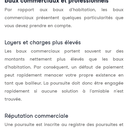
baux commerciaux et professionnels
Par rapport aux baux d'habitation, les baux
commerciaux présentent quelques particularités que
vous devez prendre en compte.
Loyers et charges plus élevés
Les baux commerciaux portent souvent sur des
montants nettement plus élevés que les baux
d'habitation. Par conséquent, un défaut de paiement
peut rapidement menacer votre propre existence en
tant que bailleur. La poursuite doit donc être engagée
rapidement si aucune solution à l'amiable n'est
trouvée.
Réputation commerciale
Une poursuite est inscrite au registre des poursuites et