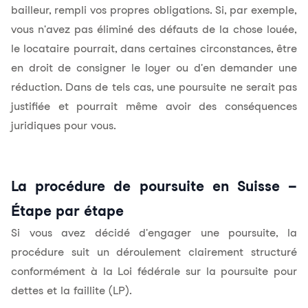
bailleur, rempli vos propres obligations. Si, par exemple,
vous n'avez pas éliminé des défauts de la chose louée,
le locataire pourrait, dans certaines circonstances, être
en droit de consigner le loyer ou d'en demander une
réduction. Dans de tels cas, une poursuite ne serait pas
justifiée et pourrait même avoir des conséquences
juridiques pour vous.
La procédure de poursuite en Suisse –
Étape par étape
Si vous avez décidé d'engager une poursuite, la
procédure suit un déroulement clairement structuré
conformément à la Loi fédérale sur la poursuite pour
dettes et la faillite (LP).