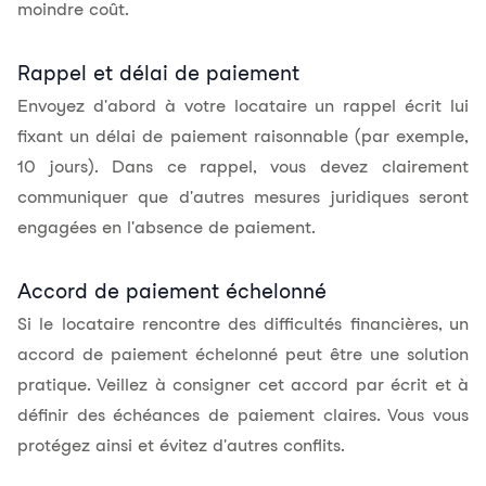
moindre coût.
Rappel et délai de paiement
Envoyez d'abord à votre locataire un rappel écrit lui
fixant un délai de paiement raisonnable (par exemple,
10 jours). Dans ce rappel, vous devez clairement
communiquer que d'autres mesures juridiques seront
engagées en l'absence de paiement.
Accord de paiement échelonné
Si le locataire rencontre des difficultés financières, un
accord de paiement échelonné peut être une solution
pratique. Veillez à consigner cet accord par écrit et à
définir des échéances de paiement claires. Vous vous
protégez ainsi et évitez d'autres conflits.