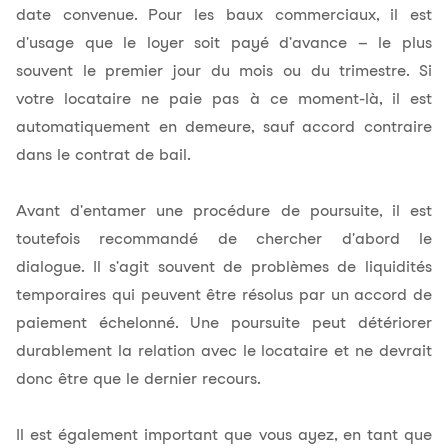
date convenue. Pour les baux commerciaux, il est
d'usage que le loyer soit payé d'avance – le plus
souvent le premier jour du mois ou du trimestre. Si
votre locataire ne paie pas à ce moment-là, il est
automatiquement en demeure, sauf accord contraire
dans le contrat de bail.
Avant d'entamer une procédure de poursuite, il est
toutefois recommandé de chercher d'abord le
dialogue. Il s'agit souvent de problèmes de liquidités
temporaires qui peuvent être résolus par un accord de
paiement échelonné. Une poursuite peut détériorer
durablement la relation avec le locataire et ne devrait
donc être que le dernier recours.
Il est également important que vous ayez, en tant que