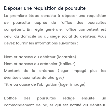
Déposer une réquisition de poursuite
La première étape consiste à déposer une réquisition
de poursuite auprès de l'office des poursuites
compétent. En règle générale, l'office compétent est
celui du domicile ou du siège social du débiteur. Vous
devez fournir les informations suivantes :
Nom et adresse du débiteur (locataire)
Nom et adresse du créancier (bailleur)
Montant de la créance (loyer impayé plus les
éventuels
acomptes de charges
)
Titre ou cause de l'obligation (loyer impayé)
L'office des poursuites rédige ensuite un
commandement de payer qui est notifié au débiteur.