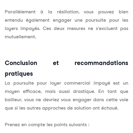
Parallèlement à la résiliation, vous pouvez bien
entendu également engager une poursuite pour les
loyers impayés. Ces deux mesures ne s'excluent pas
mutuellement.
Conclusion et recommandations
pratiques
La poursuite pour loyer commercial impayé est un
moyen efficace, mais aussi drastique. En tant que
bailleur, vous ne devriez vous engager dans cette voie
que si les autres approches de solution ont échoué.
Prenez en compte les points suivants :