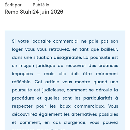
Écrit par
Publié le
Remo Stahl
24 juin 2026
Si votre locataire commercial ne paie pas son
loyer, vous vous retrouvez, en tant que bailleur,
dans une situation désagréable. La poursuite est
un moyen juridique de recouvrer des créances
impayées – mais elle doit être mûrement
réfléchie. Cet article vous montre quand une
poursuite est judicieuse, comment se déroule la
procédure et quelles sont les particularités à
respecter pour les baux commerciaux. Vous
découvrirez également les alternatives possibles
et comment, en cas d'urgence, vous pouvez