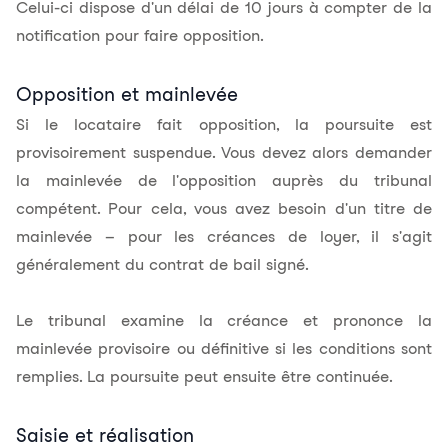
Celui-ci dispose d'un délai de 10 jours à compter de la
notification pour faire opposition.
Opposition et mainlevée
Si le locataire fait opposition, la poursuite est
provisoirement suspendue. Vous devez alors demander
la mainlevée de l'opposition auprès du tribunal
compétent. Pour cela, vous avez besoin d'un titre de
mainlevée – pour les créances de loyer, il s'agit
généralement du contrat de bail signé.
Le tribunal examine la créance et prononce la
mainlevée provisoire ou définitive si les conditions sont
remplies. La poursuite peut ensuite être continuée.
Saisie et réalisation