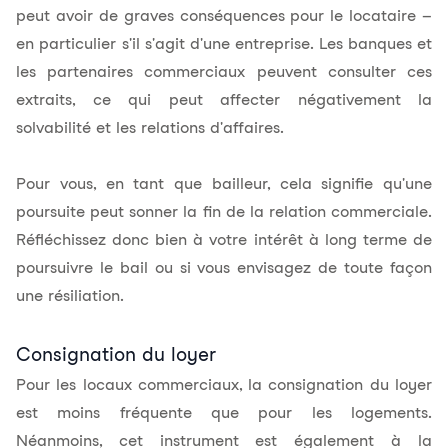
peut avoir de graves conséquences pour le locataire –
en particulier s'il s'agit d'une entreprise. Les banques et
les partenaires commerciaux peuvent consulter ces
extraits, ce qui peut affecter négativement la
solvabilité et les relations d'affaires.
Pour vous, en tant que bailleur, cela signifie qu'une
poursuite peut sonner la fin de la relation commerciale.
Réfléchissez donc bien à votre intérêt à long terme de
poursuivre le bail ou si vous envisagez de toute façon
une résiliation.
Consignation du loyer
Pour les
locaux commerciaux
, la consignation du loyer
est moins fréquente que pour les logements.
Néanmoins, cet instrument est également à la