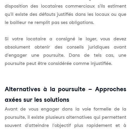
disposition des locataires commerciaux s'ils estiment
qu'il existe des défauts justifiés dans les locaux ou que
le bailleur ne remplit pas ses obligations.
Si votre locataire a consigné le loyer, vous devez
absolument obtenir des conseils juridiques avant
d'engager une poursuite. Dans de tels cas, une
poursuite peut être considérée comme injustifiée.
Alternatives à la poursuite – Approches
axées sur les solutions
Avant de vous engager dans la voie formelle de la
poursuite, il existe plusieurs alternatives qui permettent
souvent d'atteindre l'objectif plus rapidement et à