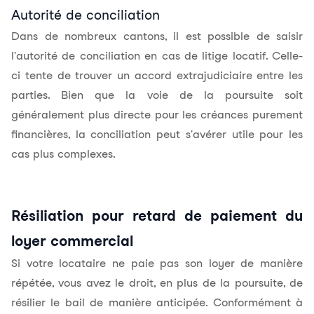
Autorité de conciliation
Dans de nombreux cantons, il est possible de saisir
l'autorité de conciliation en cas de litige locatif. Celle-
ci tente de trouver un accord extrajudiciaire entre les
parties. Bien que la voie de la poursuite soit
généralement plus directe pour les créances purement
financières, la conciliation peut s'avérer utile pour les
cas plus complexes.
Résiliation pour retard de paiement du
loyer commercial
Si votre locataire ne paie pas son loyer de manière
répétée, vous avez le droit, en plus de la poursuite, de
résilier le bail de manière anticipée. Conformément à