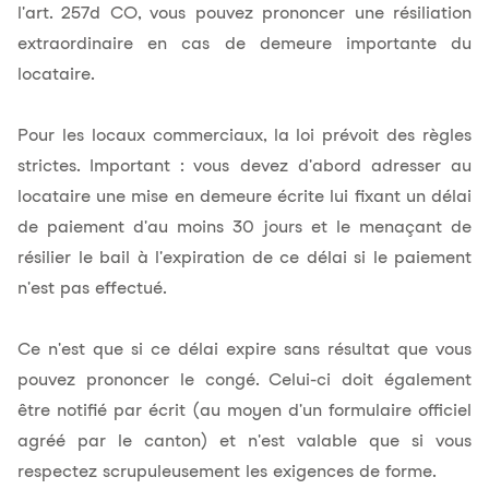
l'art. 257d CO, vous pouvez prononcer une résiliation
extraordinaire en cas de demeure importante du
locataire.
Pour les locaux commerciaux, la loi prévoit des règles
strictes. Important : vous devez d'abord adresser au
locataire une mise en demeure écrite lui fixant un délai
de paiement d'au moins 30 jours et le menaçant de
résilier le bail à l'expiration de ce délai si le paiement
n'est pas effectué.
Ce n'est que si ce délai expire sans résultat que vous
pouvez prononcer le congé. Celui-ci doit également
être notifié par écrit (au moyen d'un formulaire officiel
agréé par le canton) et n'est valable que si vous
respectez scrupuleusement les exigences de forme.