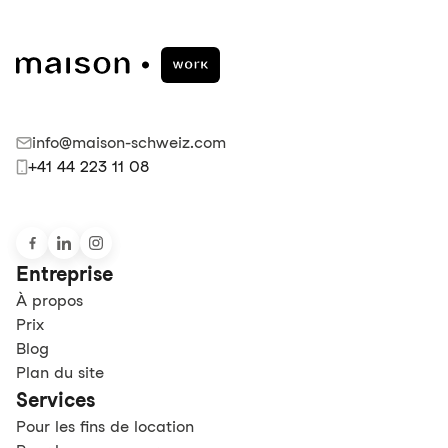
info@maison-schweiz.com
+41 44 223 11 08
Entreprise
À propos
Prix
Blog
Plan du site
Services
Pour les fins de location