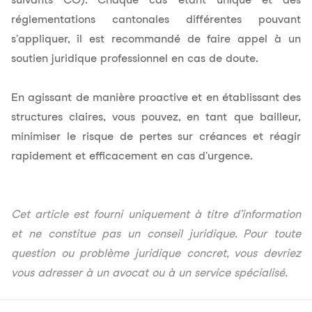
réglementations cantonales différentes pouvant
s'appliquer, il est recommandé de faire appel à un
soutien juridique professionnel en cas de doute.
En agissant de manière proactive et en établissant des
structures claires, vous pouvez, en tant que bailleur,
minimiser le risque de pertes sur créances et réagir
rapidement et efficacement en cas d'urgence.
Cet article est fourni uniquement à titre d'information
et ne constitue pas un conseil juridique. Pour toute
question ou problème juridique concret, vous devriez
vous adresser à un avocat ou à un service spécialisé.