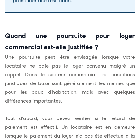
prononcer une résiliation
.
Quand une poursuite pour loyer
commercial est-elle justifiée ?
Une poursuite peut être envisagée lorsque votre
locataire ne paie pas le loyer convenu malgré un
rappel. Dans le secteur commercial, les conditions
juridiques de base sont généralement les mêmes que
pour les baux d'habitation, mais avec quelques
différences importantes.
Tout d'abord, vous devez vérifier si le retard de
paiement est effectif. Un locataire est en demeure
lorsque le paiement du loyer n'a pas été effectué à la