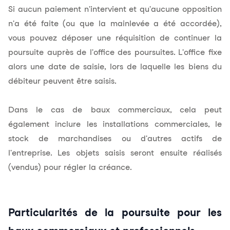
Si aucun paiement n'intervient et qu'aucune opposition
n'a été faite (ou que la mainlevée a été accordée),
vous pouvez déposer une réquisition de continuer la
poursuite auprès de l'office des poursuites. L'office fixe
alors une date de saisie, lors de laquelle les biens du
débiteur peuvent être saisis.
Dans le cas de baux commerciaux, cela peut
également inclure les installations commerciales, le
stock de marchandises ou d'autres actifs de
l'entreprise. Les objets saisis seront ensuite réalisés
(vendus) pour régler la créance.
Particularités de la poursuite pour les