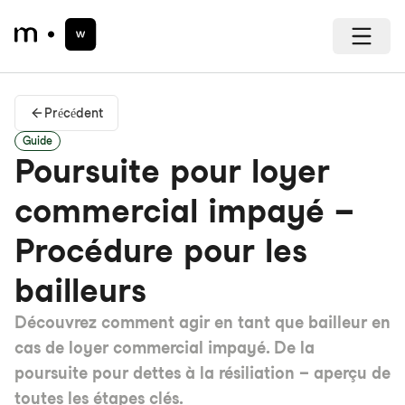
Précédent
Guide
Poursuite pour loyer
commercial impayé –
Procédure pour les
bailleurs
Découvrez comment agir en tant que bailleur en
cas de loyer commercial impayé. De la
poursuite pour dettes à la résiliation – aperçu de
toutes les étapes clés.