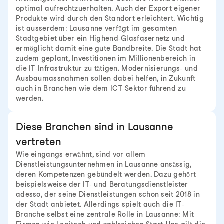
optimal aufrechtzuerhalten. Auch der Export eigener
Produkte wird durch den Standort erleichtert. Wichtig
ist ausserdem: Lausanne verfügt im gesamten
Stadtgebiet über ein Highend-Glasfasernetz und
ermöglicht damit eine gute Bandbreite. Die Stadt hat
zudem geplant, Investitionen im Millionenbereich in
die IT-Infrastruktur zu tätigen. Modernisierungs- und
Ausbaumassnahmen sollen dabei helfen, in Zukunft
auch in Branchen wie dem ICT-Sektor führend zu
werden.
Diese Branchen sind in Lausanne
vertreten
Wie eingangs erwähnt, sind vor allem
Dienstleistungsunternehmen in Lausanne ansässig,
deren Kompetenzen gebündelt werden. Dazu gehört
beispielsweise der IT- und Beratungsdienstleister
adesso, der seine Dienstleistungen schon seit 2018 in
der Stadt anbietet. Allerdings spielt auch die IT-
Branche selbst eine zentrale Rolle in Lausanne: Mit