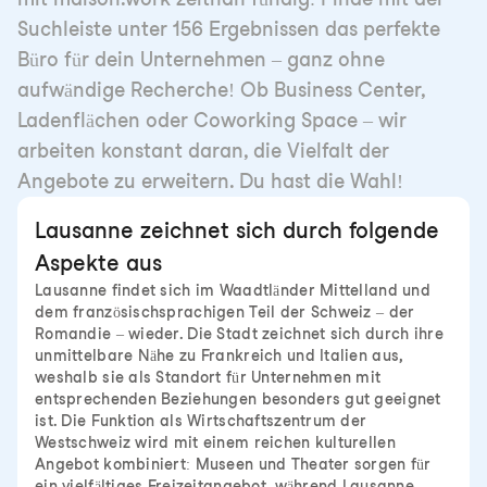
Suchleiste unter 156 Ergebnissen das perfekte
Büro für dein Unternehmen – ganz ohne
aufwändige Recherche! Ob Business Center,
Ladenflächen oder Coworking Space – wir
arbeiten konstant daran, die Vielfalt der
Angebote zu erweitern. Du hast die Wahl!
Lausanne zeichnet sich durch folgende
Aspekte aus
Lausanne findet sich im Waadtländer Mittelland und
dem französischsprachigen Teil der Schweiz – der
Romandie – wieder. Die Stadt zeichnet sich durch ihre
unmittelbare Nähe zu Frankreich und Italien aus,
weshalb sie als Standort für Unternehmen mit
entsprechenden Beziehungen besonders gut geeignet
ist. Die Funktion als Wirtschaftszentrum der
Westschweiz wird mit einem reichen kulturellen
Angebot kombiniert: Museen und Theater sorgen für
ein vielfältiges Freizeitangebot, während Lausanne