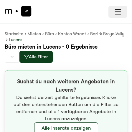
Startseite
Mieten
Büro
Kanton Waadt
Bezirk Broye-Vully
Lucens
Büro mieten in Lucens - 0 Ergebnisse
Alle Filter
Suchst du nach weiteren Angeboten in
Lucens?
Du siehst derzeit gefilterte Ergebnisse. Klicke
auf den untenstehenden Button um die Filter zu
entfernen und alle 1 verfügbaren Angebote in
Lucens anzuzeigen.
Alle Inserate anzeigen