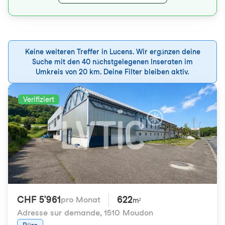
Keine weiteren Treffer in Lucens. Wir ergänzen deine
Suche mit den 40 nächstgelegenen Inseraten im
Umkreis von 20 km. Deine Filter bleiben aktiv.
Verifiziert
CHF 5'961
622
pro Monat
m²
Adresse sur demande
,
1510 Moudon