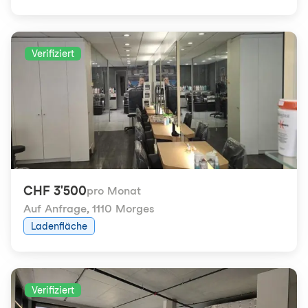
Verifiziert
CHF 3'500
pro Monat
Auf Anfrage
,
1110 Morges
Ladenfläche
Verifiziert