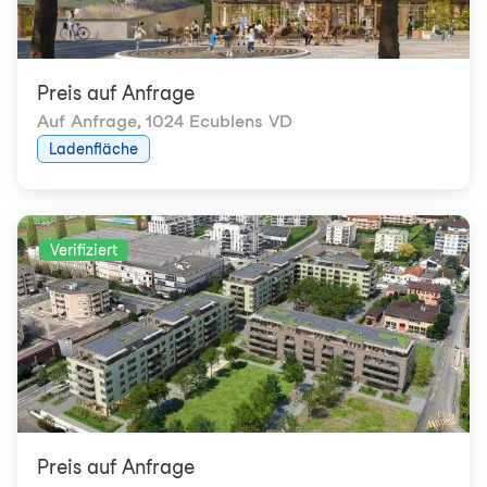
Preis auf Anfrage
Auf Anfrage
,
1024 Ecublens VD
Ladenfläche
Verifiziert
Preis auf Anfrage