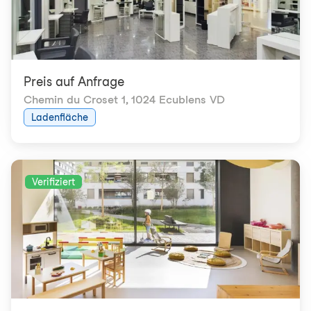
Preis auf Anfrage
Chemin du Croset 1
,
1024 Ecublens VD
Ladenfläche
Verifiziert