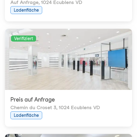
Auf Anfrage
,
1024 Ecublens VD
Ladenfläche
Verifiziert
Preis auf Anfrage
Chemin du Croset 3
,
1024 Ecublens VD
Ladenfläche