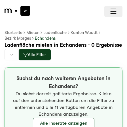
Startseite
Mieten
Ladenfläche
Kanton Waadt
Bezirk Morges
Echandens
Ladenfläche mieten in Echandens - 0 Ergebnisse
Alle Filter
Suchst du nach weiteren Angeboten in
Echandens?
Du siehst derzeit gefilterte Ergebnisse. Klicke
auf den untenstehenden Button um die Filter zu
entfernen und alle 11 verfügbaren Angebote in
Echandens anzuzeigen.
Alle Inserate anzeigen