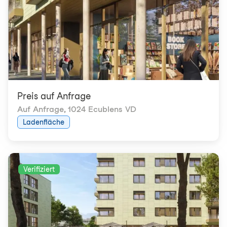
Preis auf Anfrage
Auf Anfrage
,
1024 Ecublens VD
Ladenfläche
Verifiziert