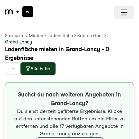
Startseite
Mieten
Ladenfläche
Kanton Genf
Grand-Lancy
Ladenfläche mieten in Grand-Lancy - 0
Ergebnisse
Alle Filter
Suchst du nach weiteren Angeboten in
Grand-Lancy?
Du siehst derzeit gefilterte Ergebnisse. Klicke
auf den untenstehenden Button um die Filter zu
entfernen und alle 17 verfügbaren Angebote in
Grand-Lancy anzuzeigen.