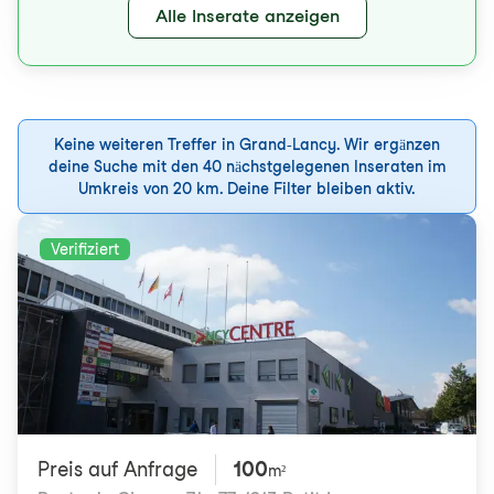
Alle Inserate anzeigen
Keine weiteren Treffer in Grand-Lancy. Wir ergänzen
deine Suche mit den 40 nächstgelegenen Inseraten im
Umkreis von 20 km. Deine Filter bleiben aktiv.
Verifiziert
Preis auf Anfrage
100
m²