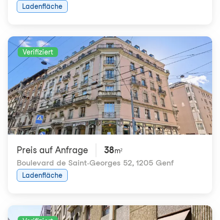
Ladenfläche
Verifiziert
Preis auf Anfrage
38
m²
Boulevard de Saint-Georges 52
,
1205 Genf
Ladenfläche