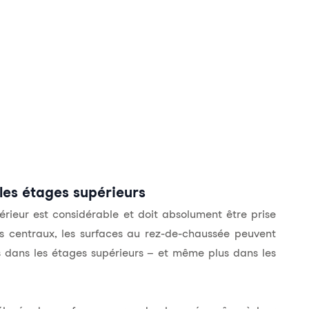
 les étages supérieurs
érieur est considérable et doit absolument être prise
s centraux, les surfaces au rez-de-chaussée peuvent
dans les étages supérieurs – et même plus dans les