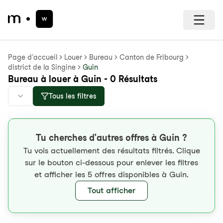
Page d'accueil
Louer
Bureau
Canton de Fribourg
district de la Singine
Guin
Bureau à louer à Guin - 0 Résultats
Tous les filtres
Tu cherches d'autres offres à Guin ?
Tu vois actuellement des résultats filtrés. Clique
sur le bouton ci-dessous pour enlever les filtres
et afficher les 5 offres disponibles à Guin.
Tout afficher