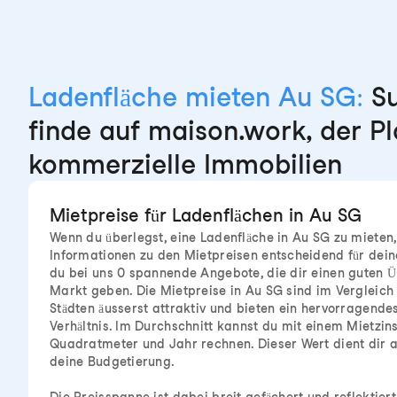
Ladenfläche mieten Au SG:
Su
finde auf maison.work, der Pl
kommerzielle Immobilien
Mietpreise für Ladenflächen in Au SG
Wenn du überlegst, eine Ladenfläche in Au SG zu mieten
Informationen zu den Mietpreisen entscheidend für deine
du bei uns 0 spannende Angebote, die dir einen guten Ü
Markt geben. Die Mietpreise in Au SG sind im Vergleich
Städten äusserst attraktiv und bieten ein hervorragendes
Verhältnis. Im Durchschnitt kannst du mit einem Mietzin
Quadratmeter und Jahr rechnen. Dieser Wert dient dir al
deine Budgetierung.