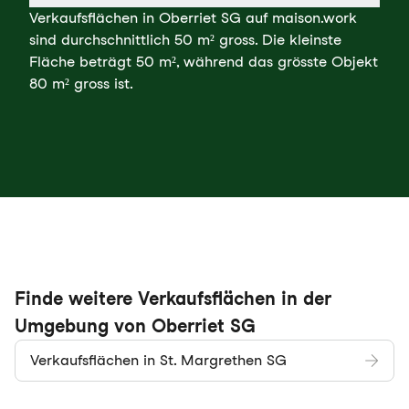
Verkaufsflächen in Oberriet SG auf maison.work
sind durchschnittlich 50 m² gross. Die kleinste
Fläche beträgt 50 m², während das grösste Objekt
80 m² gross ist.
Finde weitere Verkaufsflächen in der
Umgebung von Oberriet SG
Verkaufsflächen in St. Margrethen SG