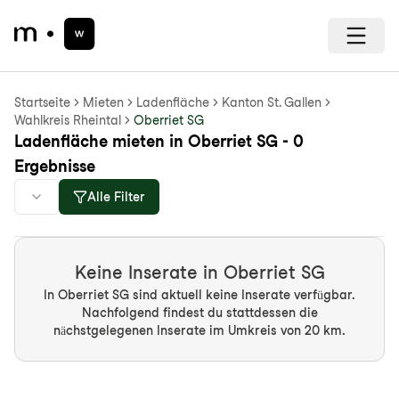
Startseite
Mieten
Ladenfläche
Kanton St. Gallen
Wahlkreis Rheintal
Oberriet SG
Ladenfläche mieten in Oberriet SG - 0
Ergebnisse
Alle Filter
Keine Inserate in Oberriet SG
In Oberriet SG sind aktuell keine Inserate verfügbar.
Nachfolgend findest du stattdessen die
nächstgelegenen Inserate im Umkreis von 20 km.