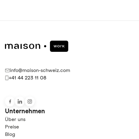
info@maison-schweiz.com
+41 44 223 11 08
Unternehmen
Über uns
Preise
Blog