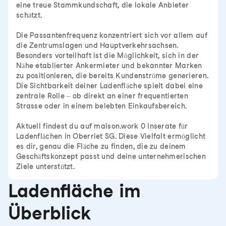
eine treue Stammkundschaft, die lokale Anbieter
schätzt.
Die Passantenfrequenz konzentriert sich vor allem auf
die Zentrumslagen und Hauptverkehrsachsen.
Besonders vorteilhaft ist die Möglichkeit, sich in der
Nähe etablierter Ankermieter und bekannter Marken
zu positionieren, die bereits Kundenströme generieren.
Die Sichtbarkeit deiner Ladenfläche spielt dabei eine
zentrale Rolle – ob direkt an einer frequentierten
Strasse oder in einem belebten Einkaufsbereich.
Aktuell findest du auf maison.work 0 Inserate für
Ladenflächen in Oberriet SG. Diese Vielfalt ermöglicht
es dir, genau die Fläche zu finden, die zu deinem
Geschäftskonzept passt und deine unternehmerischen
Ziele unterstützt.
Ladenfläche im
Überblick