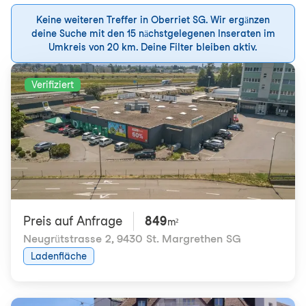
Keine weiteren Treffer in Oberriet SG. Wir ergänzen
deine Suche mit den 15 nächstgelegenen Inseraten im
Umkreis von 20 km. Deine Filter bleiben aktiv.
Verifiziert
Preis auf Anfrage
849
m²
Neugrütstrasse 2
,
9430 St. Margrethen SG
Ladenfläche