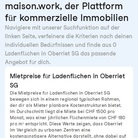
maison.work, der Plattform
für kommerzielle Immobilien
Navigiere mit unserer Suchfunktion auf der
linken Seite, verfeinere die Kriterien nach deinen
individuellen Bedürfnissen und finde aus 0
Ladenflächen in Oberriet SG das passende
Angebot für dich.
Mietpreise für Ladenflächen in Oberriet
SG
Die Mietpreise für Ladenflächen in Oberriet SG
bewegen sich in einem regional typischen Rahmen,
der dir als Mieter planbare Kostenstrukturen bietet.
Im Durchschnitt liegt die Miete bei CHF 1500 pro
Monat, was einer jährlichen Flächenmiete von CHF 180
pro m² entspricht. Diese Werte zeigen, dass Oberriet
im Vergleich zu urbanen Zentren eine
kostengünstigere Alternative darstellt, ohne dabei auf