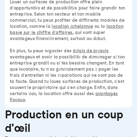
Louer un surfaces de production offre plein
d'opportunités et de possibilités pour faire grandir ton
entreprise. Selon ton secteur et ton modèle
commercial, tu peux profiter de différents modèles de
location, comme la
location échelonnée
ou la
location
basée sur le chiffre d'affaires
, qui sont super
avantageux financièrement, surtout au début.
En plus, tu peux négocier des
délais de préavis
avantageux et avoir la possibilité de déménager si ton
entreprise grandit ou si tes besoins changent. En tant
que locataire, tu n'as généralement pas à payer les
frais d'entretien ni les réparations qui ne sont pas de
ta faute. Quand tu loues surfaces de production, c'est
souvent le propriétaire qui s'en charge. Enfin, dans
certains cas, la location offre aussi des
avantages
fiscaux
.
Production en un coup
d'œil