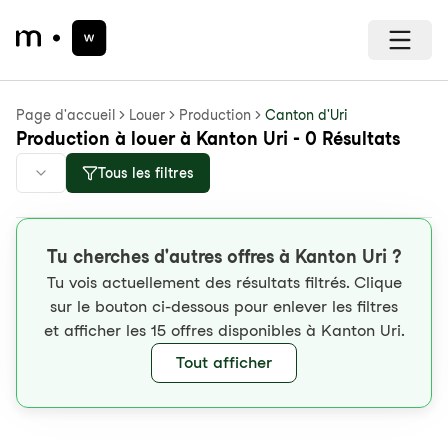
Page d'accueil
Louer
Production
Canton d'Uri
Production à louer à Kanton Uri - 0 Résultats
Tous les filtres
Tu cherches d'autres offres à Kanton Uri ?
Tu vois actuellement des résultats filtrés. Clique
sur le bouton ci-dessous pour enlever les filtres
et afficher les 15 offres disponibles à Kanton Uri.
Tout afficher