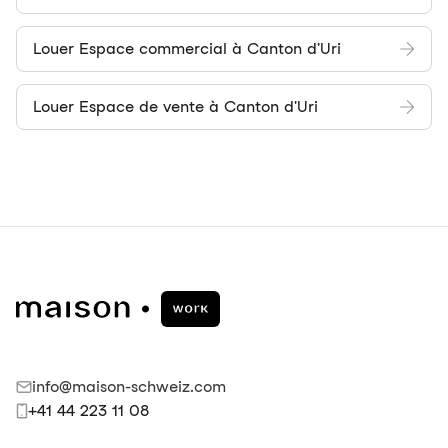
Louer Espace commercial à Canton d'Uri
Louer Espace de vente à Canton d'Uri
info@maison-schweiz.com
+41 44 223 11 08