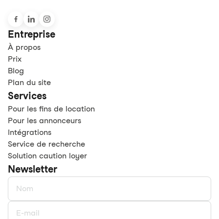
Entreprise
À propos
Prix
Blog
Plan du site
Services
Pour les fins de location
Pour les annonceurs
Intégrations
Service de recherche
Solution caution loyer
Newsletter