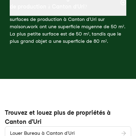
de production à Canton d'Uri?
surfaces de production à Canton d'Uri sur
maison.work ont une superficie moyenne de 50 m².
La plus petite surface est de 50 m², tandis que le
plus grand objet a une superficie de 80 m².
Trouvez et louez plus de propriétés à
Canton d'Uri
Louer Bureau à Canton d'Uri