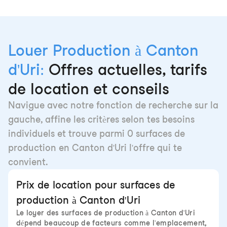
Louer Production à Canton
d'Uri:
Offres actuelles, tarifs
de location et conseils
Navigue avec notre fonction de recherche sur la
gauche, affine les critères selon tes besoins
individuels et trouve parmi 0 surfaces de
production en Canton d'Uri l'offre qui te
convient.
Prix de location pour surfaces de
production à Canton d'Uri
Le loyer des surfaces de production à Canton d'Uri
dépend beaucoup de facteurs comme l'emplacement,