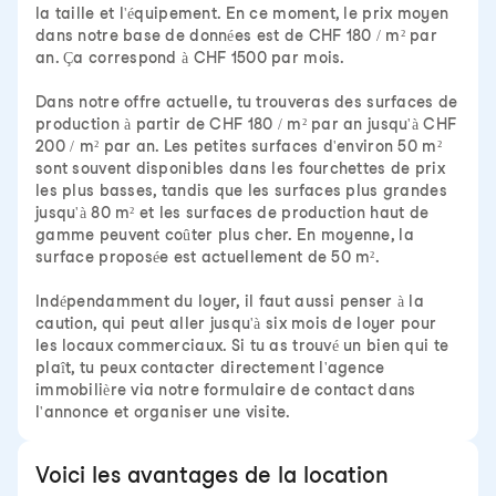
la taille et l'équipement. En ce moment, le prix moyen
dans notre base de données est de CHF 180 / m² par
an. Ça correspond à CHF 1500 par mois.
Dans notre offre actuelle, tu trouveras des surfaces de
production à partir de CHF 180 / m² par an jusqu'à CHF
200 / m² par an. Les petites surfaces d'environ 50 m²
sont souvent disponibles dans les fourchettes de prix
les plus basses, tandis que les surfaces plus grandes
jusqu'à 80 m² et les surfaces de production haut de
gamme peuvent coûter plus cher. En moyenne, la
surface proposée est actuellement de 50 m².
Indépendamment du loyer, il faut aussi penser à la
caution, qui peut aller jusqu'à six mois de loyer pour
les locaux commerciaux. Si tu as trouvé un bien qui te
plaît, tu peux contacter directement l'agence
immobilière via notre formulaire de contact dans
l'annonce et organiser une visite.
Voici les avantages de la location