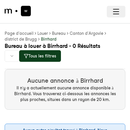
Page d'accueil
Louer
Bureau
Canton d'Argovie
district de Brugg
Birrhard
Bureau à louer à Birrhard - 0 Résultats
Tous les filtres
Aucune annonce à Birrhard
Il n'y a actuellement aucune annonce disponible à
Birrhard. Vous trouverez ci-dessous les annonces les
plus proches, situées dans un rayon de 20 km.